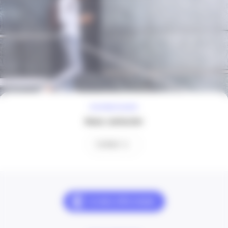
À VOTRE ÉCOUTE
Nous contacter
Contact