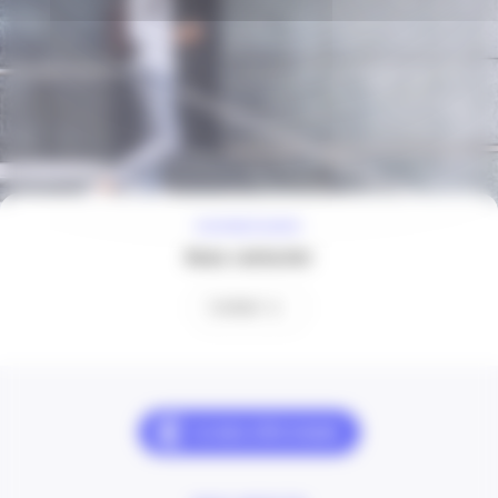
À VOTRE ÉCOUTE
Nous contacter
Contact