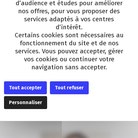
MobilExpo
d’audience et études pour améliorer
nos offres, pour vous proposer des
Corinne Christin
services adaptés à vos centres
c.christin@mobilexpo.fr
d’intérêt.
Certains cookies sont nécessaires au
06 34 59 52 08
fonctionnement du site et de nos
services. Vous pouvez accepter, gérer
214 boulevard du Mercantour
vos cookies ou continuer votre
Immeuble Nice mati
navigation sans accepter.
06290 Nice
www.mobilexpo.fr
Tout accepter
Tout refuser
Personnaliser