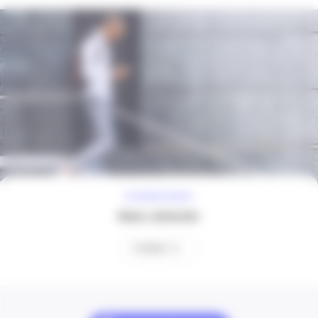
À VOTRE ÉCOUTE
Nous contacter
Contact