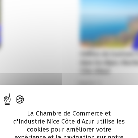
Chiffres du tourisme 
dans les Alpes-Mariti
Côte d'Azur
Explorer
La Chambre de Commerce et
d'Industrie Nice Côte d'Azur utilise les
cookies pour améliorer votre
expérience et la navigation sur notre