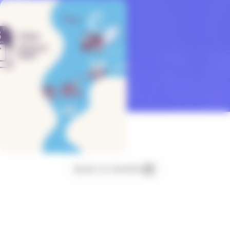
Ajouter au calendrier