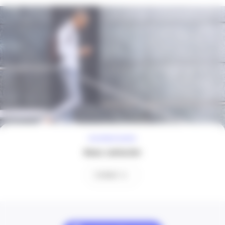
À VOTRE ÉCOUTE
Nous contacter
Contact