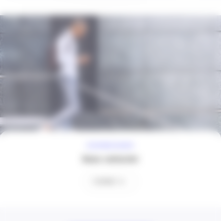
À VOTRE ÉCOUTE
Nous contacter
Contact