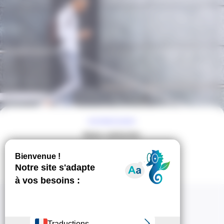
À VOTRE ÉCOUTE
Nous contacter
Contact