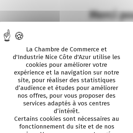
Merci po
La Chambre de Commerce et
d'Industrie Nice Côte d'Azur utilise les
cookies pour améliorer votre
expérience et la navigation sur notre
site, pour réaliser des statistiques
d’audience et études pour améliorer
nos offres, pour vous proposer des
services adaptés à vos centres
d’intérêt.
Certains cookies sont nécessaires au
Téléchargez le Gui
fonctionnement du site et de nos