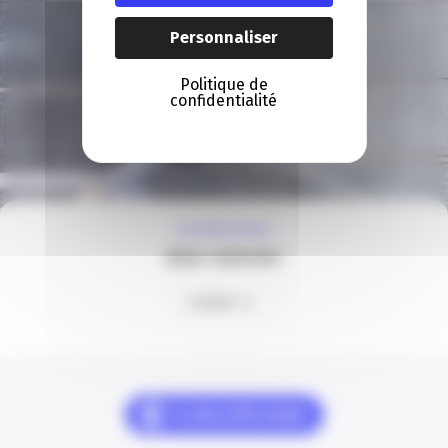
Personnaliser
Politique de
confidentialité
À VOTRE ÉCOUTE
Nous contacter
Contact