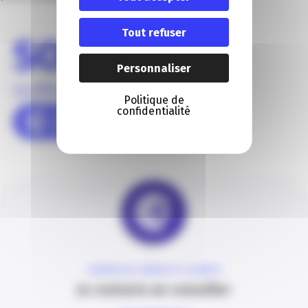
Tout refuser
Personnaliser
Politique de
confidentialité
CENTRE DE CONTACTS CLIENTS
Je contacte un conseiller