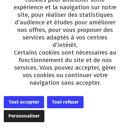
expérience et la navigation sur notre
site, pour réaliser des statistiques
Cet accompagnement est réalisé en face-à-f
d’audience et études pour améliorer
Il est financé par la
Région Sud Provence-A
nos offres, pour vous proposer des
d’Azur
.
services adaptés à vos centres
d’intérêt.
Certains cookies sont nécessaires au
fonctionnement du site et de nos
services. Vous pouvez accepter, gérer
vos cookies ou continuer votre
navigation sans accepter.
Tout accepter
Tout refuser
Mon Projet d'Entreprise -
Personnaliser
Développement
PDF (228.38 Ko)