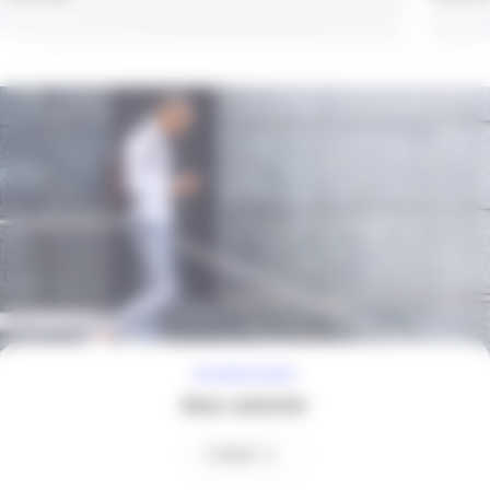
À VOTRE ÉCOUTE
Nous contacter
Contact