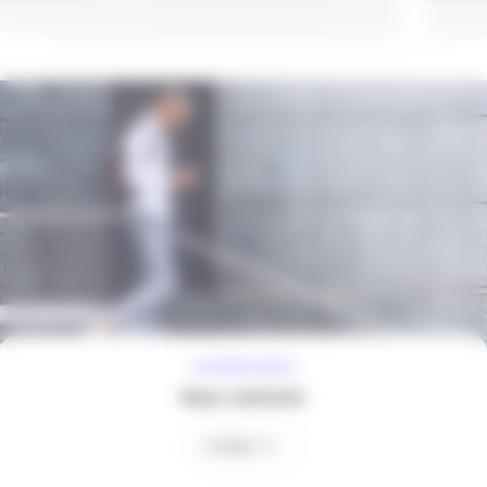
À VOTRE ÉCOUTE
Nous contacter
Contact