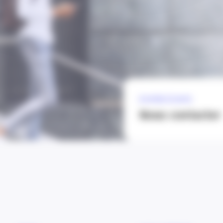
À VOTRE ÉCOUTE
Nous contacter