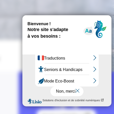
Contact
NOUS SUIVRE