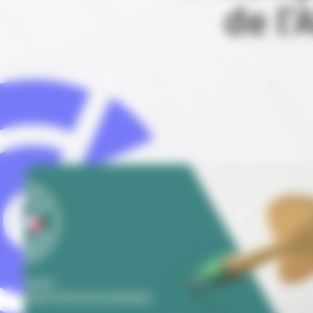
de l’