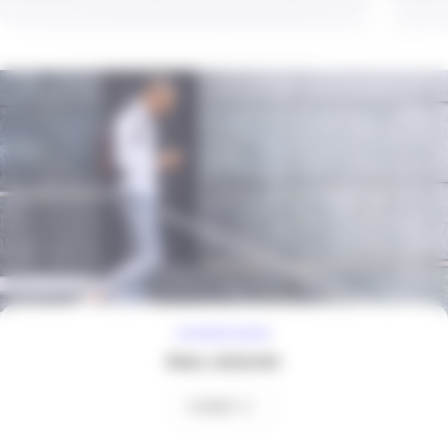
À VOTRE ÉCOUTE
Nous contacter
Contact