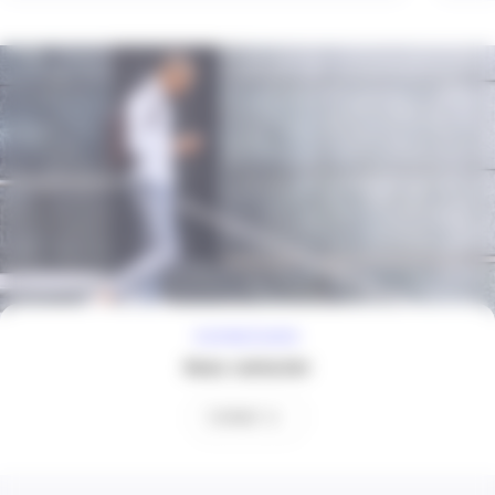
À VOTRE ÉCOUTE
Nous contacter
Contact