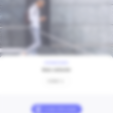
À VOTRE ÉCOUTE
Nous contacter
Contact