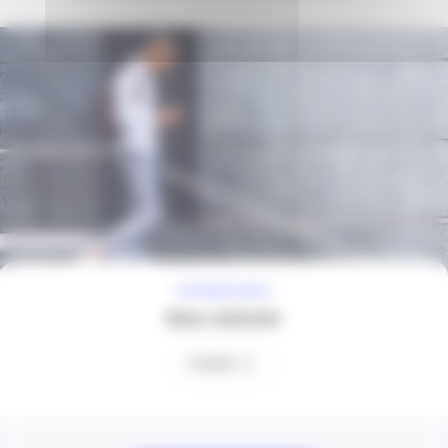
À VOTRE ÉCOUTE
Nous contacter
Contact