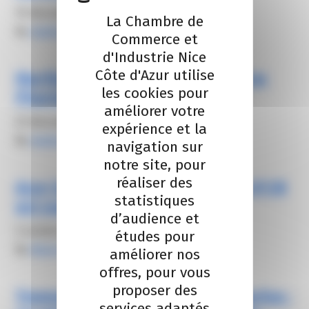
10 décembre 2025
La Chambre de
By
elodie carsalade
Commerce et
d'Industrie Nice
Côte d'Azur utilise
Martine Claret, dirigeante d’Horus
les cookies pour
Pharma (Nice)
améliorer votre
23 décembre 2025
expérience et la
By
elodie carsalade
navigation sur
notre site, pour
réaliser des
Azur Entreprises & Commerces #138
statistiques
est paru
d’audience et
3 octobre 2023
études pour
By
Alexis FROGER
améliorer nos
offres, pour vous
proposer des
Transmission et reprise d’entreprise :
services adaptés