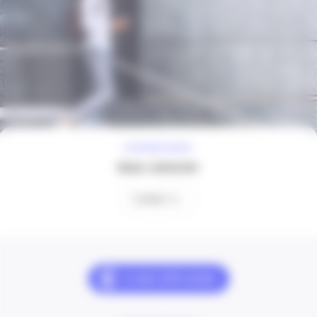
À VOTRE ÉCOUTE
Nous contacter
Contact