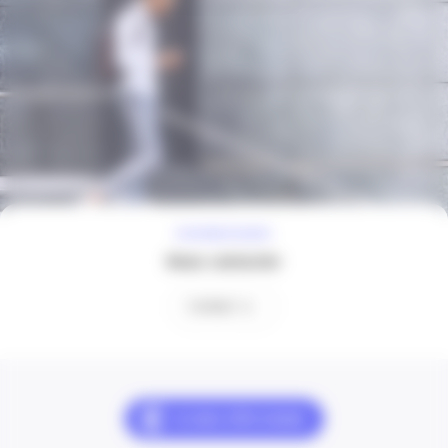
À VOTRE ÉCOUTE
Nous contacter
Contact