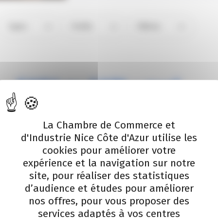
Types
Profils
Filières
SASU ou SARL : quel
statut choisir en 2025
La Chambre de Commerce et
?
d'Industrie Nice Côte d'Azur utilise les
cookies pour améliorer votre
18 juillet 2025
expérience et la navigation sur notre
By
Ai Dai
site, pour réaliser des statistiques
d’audience et études pour améliorer
nos offres, pour vous proposer des
services adaptés à vos centres