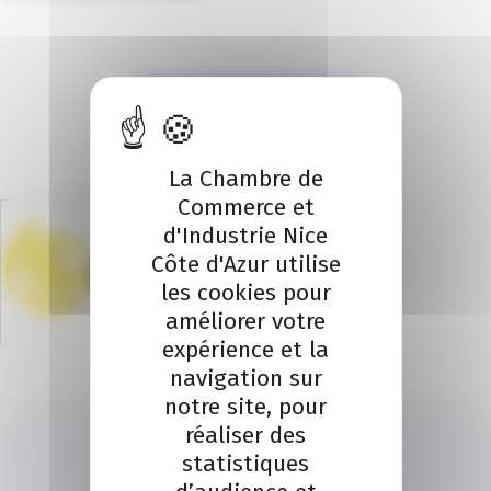
Je participe à l'évènement
La Chambre de
Commerce et
d'Industrie Nice
Côte d'Azur utilise
les cookies pour
améliorer votre
expérience et la
navigation sur
notre site, pour
réaliser des
statistiques