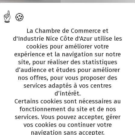
Types
Profils
Filières
La Chambre de Commerce et
d'Industrie Nice Côte d'Azur utilise les
cookies pour améliorer votre
CREATION D’UNE BASE
expérience et la navigation sur notre
site, pour réaliser des statistiques
DE VOILE DURABLE,
d’audience et études pour améliorer
nos offres, pour vous proposer des
ANTIBES, 06
services adaptés à vos centres
d’intérêt.
10 mai 2021
Certains cookies sont nécessaires au
By
Alexis FROGER
fonctionnement du site et de nos
services. Vous pouvez accepter, gérer
vos cookies ou continuer votre
navigation sans accepter.