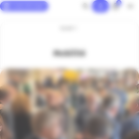
0
Panneau de gestion des cookies
Accueil
Mobilité