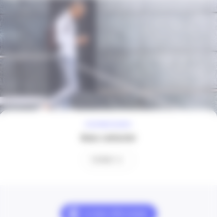
À VOTRE ÉCOUTE
Nous contacter
Contact