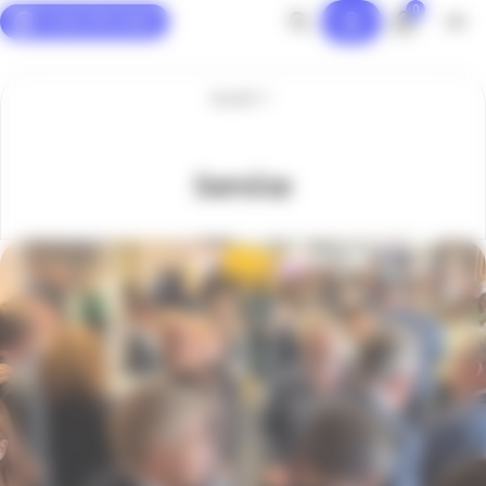
0
Panneau de gestion des cookies
Accueil
Service