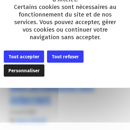
Certains cookies sont nécessaires au
fonctionnement du site et de nos
services. Vous pouvez accepter, gérer
vos cookies ou continuer votre
navigation sans accepter.
Tout accepter
Tout refuser
[COVID-19] – Attention
Personnaliser
aux arnaques sur
internet
23 avril 2020
By
Alexis FROGER